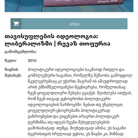
ᲧᲘᲓᲕᲐ
თავისუფლების იდეოლოგია:
ლიბერალიზმი | რევაზ თოფურია
გამომცემლობა:
წელი:
2015
წიგნის
პოლიტიკური იდეოლოგიები საკმაოდ რთული და
შესახებ:
კომპლექსური საგანია, რომელზე მუშაობა გამოცდილ
მკვლევრებსაც კი უჭირთ, მაგრამ ის ამავდროულად
არის უმნიშნელოვანესი მეცნიერება, რომელთანაც
ჩვენ ყოველდღიური შეხება გვაქვს. შეიძლება ითქვას,
რომ ჩვენ თავად ვცხოვრობთ პოლიტიკური
იდეოლოგიების ჩარჩოებში. ნებით თუ უნებლიეთ,
ყოველდღიურ ცხოვრებაში პოლიტიკურად
ვაზროვნებთ და ვიყენებთ არაერთ პოლიტიკურ
ტერმინსა თუ იდეას ჩვენი შეხედულებების
გამოსახატად. თუმცა, მიუხედავად ამისა, ეს საგანი
ბევრისთვის სრულიად უცხოა, ეს წიგნი კი, მიზნად