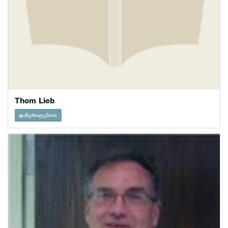
Thom Lieb
დაწვრილებით