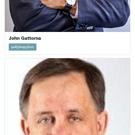
John Gattorna
დაწვრილებით