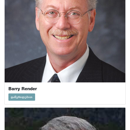
Barry Render
დაწვრილებით