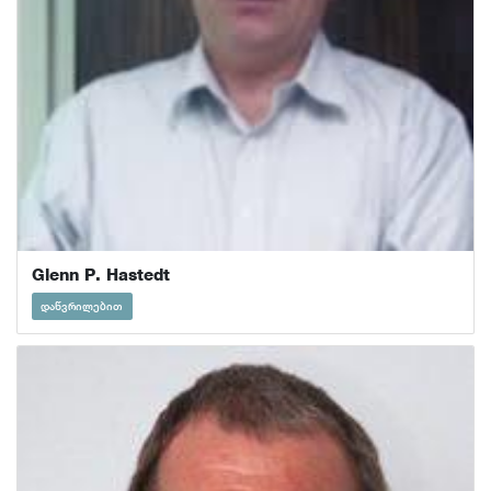
Glenn P. Hastedt
დაწვრილებით