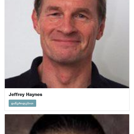
Jeffrey Haynes
დაწვრილებით