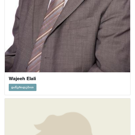
Wajeeh Elali
დაწვრილებით