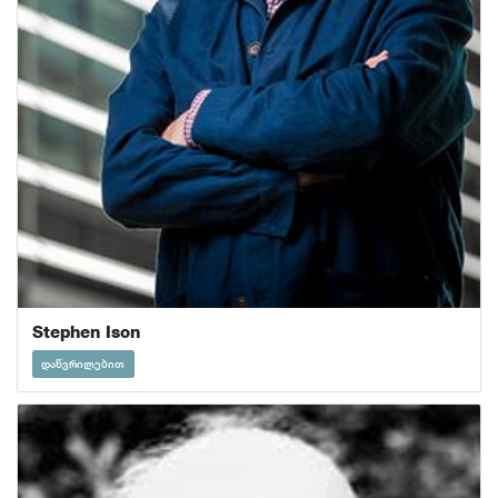
Stephen Ison
დაწვრილებით