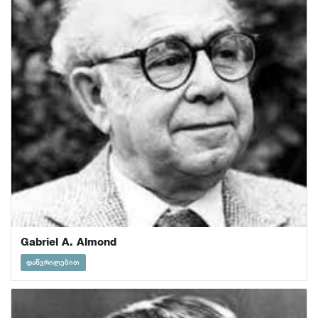
Gabriel A. Almond
დაწვრილებით