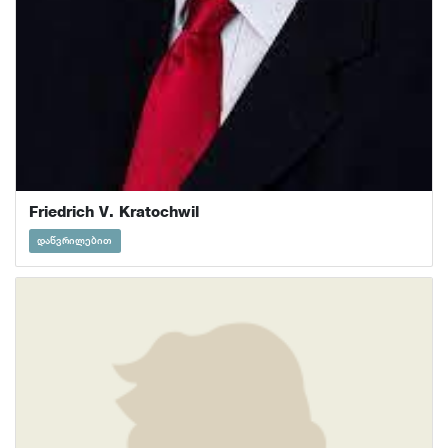
Friedrich V. Kratochwil
დაწვრილებით