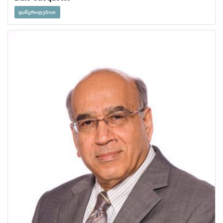
დაწვრილებით