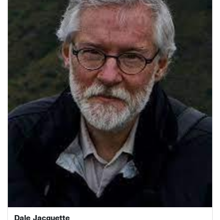
Dale Jacquette