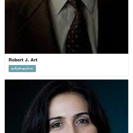
Robert J. Art
დაწვრილებით