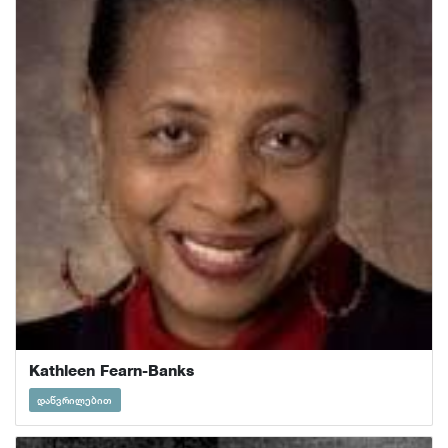
Kathleen Fearn-Banks
დაწვრილებით