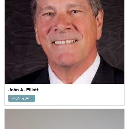
John A. Elliott
დაწვრილებით