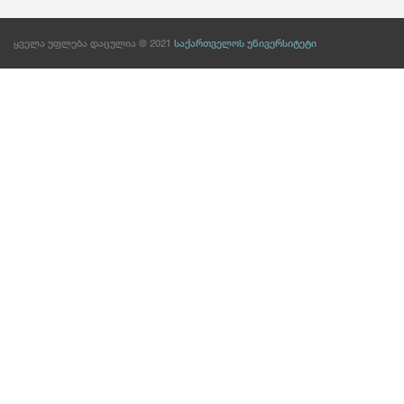
ყველა უფლება დაცულია © 2021
საქართველოს უნივერსიტეტი