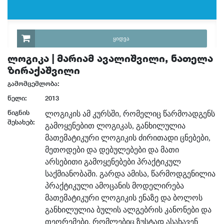
ᲧᲘᲓᲕᲐ
ლოგიკა | მარიამ ავალიშვილი, ნათელა
ზირაქაშვილი
გამომცემლობა:
წელი:
2013
წიგნის
ლოგიკის ამ კურსში, რომელიც წარმოადგენს
შესახებ:
გამოყენებით ლოგიკას, განხილულია
მათემატიკური ლოგიკის ძირითადი ცნებები,
მეთოდები და დებულებები და მათი
არსებითი გამოყენებები პრაქტიკულ
საქმიანობაში. გარდა ამისა, წარმოდგენილია
პრაქტიკული ამოცანის მოდელირება
მათემატიკური ლოგიკის ენაზე და ბოლოს
განხილულია ბულის ალგებრის კანონები და
თეორემები, რომლებიც ზუსტად ასახავენ