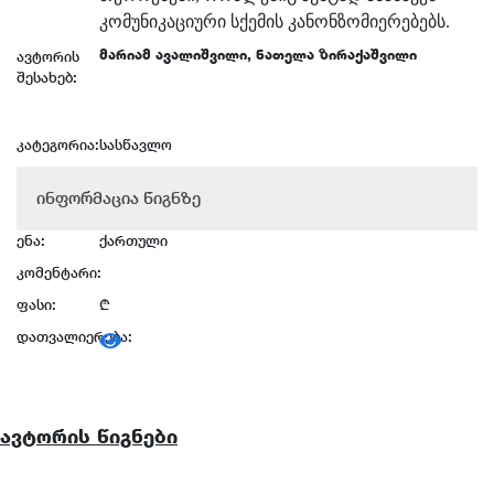
კომუნიკაციური სქემის კანონზომიერებებს.
მარიამ ავალიშვილი, ნათელა ზირაქაშვილი
ავტორის
შესახებ:
კატეგორია:
სასწავლო
ინფორმაცია წიგნზე
ენა:
ქართული
კომენტარი:
ფასი:
₾
დათვალიერება:
ავტორის წიგნები