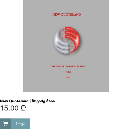
New Quoteland | ჩხეიძე მაია
15.00 ₾
ᲜᲐᲮᲕᲐ