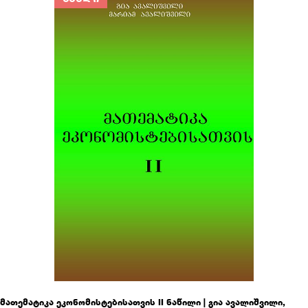
მათემატიკა ეკონომისტებისათვის II ნაწილი | გია ავალიშვილი,