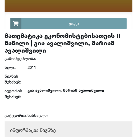
ᲧᲘᲓᲕᲐ
მათემატიკა ეკონომისტებისათვის II
ნაწილი | გია ავალიშვილი, მარიამ
ავალიშვილი
გამომცემლობა:
წელი:
2011
წიგნის
შესახებ:
გია ავალიშვილი, მარიამ ავალიშვილი
ავტორის
შესახებ:
კატეგორია:
სასწავლო
ინფორმაცია წიგნზე