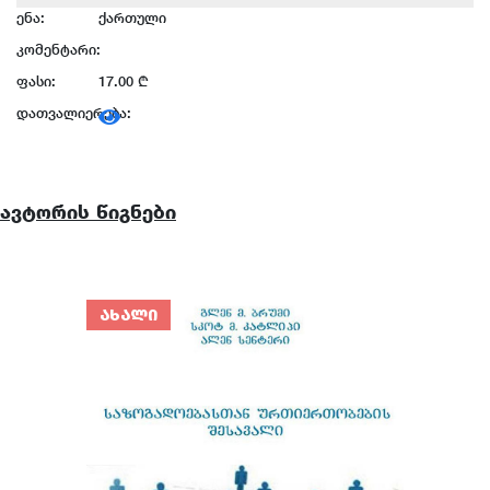
ენა:
ქართული
კომენტარი:
ფასი:
17.00 ₾
დათვალიერება:
ავტორის წიგნები
ᲐᲮᲐᲚᲘ