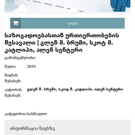
ᲧᲘᲓᲕᲐ
საზოგადოებასთან ურთიერთობების
შესავალი | გლენ მ. ბრუმი, სკოტ მ.
კატლიპი, ალენ სენტერი
გამომცემლობა:
წელი:
2010
წიგნის
შესახებ:
გლენ მ. ბრუმი, სკოტ მ. კატლიპი, ალენ სენტერი
ავტორის
შესახებ:
კატეგორია:
სასწავლო
ინფორმაცია წიგნზე