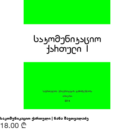
საკომუნიკაციო ქართული | ნანა შავთვალაძე
18.00 ₾