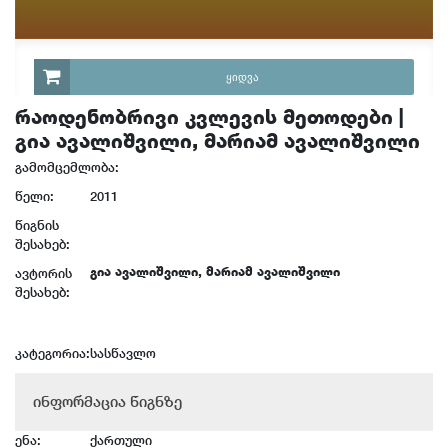
ᲧᲘᲓᲕᲐ
რაოდენობრივი კვლევის მეთოდები |
გია ავალიშვილი, მარიამ ავალიშვილი
გამომცემლობა:
წელი:
2011
წიგნის
შესახებ:
გია ავალიშვილი, მარიამ ავალიშვილი
ავტორის
შესახებ:
კატეგორია:
სასწავლო
ინფორმაცია წიგნზე
ენა:
ქართული