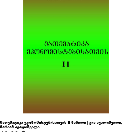
მათემატიკა ეკონომისტებისათვის II ნაწილი | გია ავალიშვილი,
მარიამ ავალიშვილი